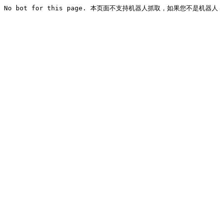
No bot for this page. 本页面不支持机器人抓取，如果您不是机器人