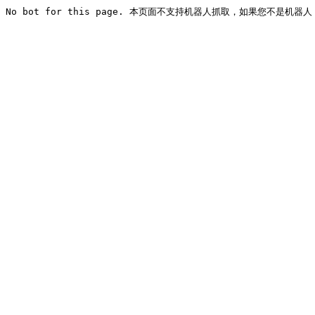
No bot for this page. 本页面不支持机器人抓取，如果您不是机器人