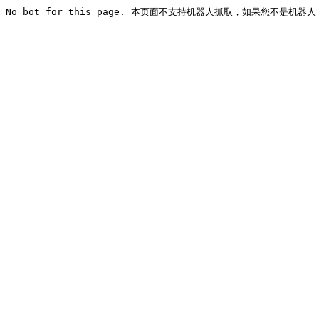
No bot for this page. 本页面不支持机器人抓取，如果您不是机器人