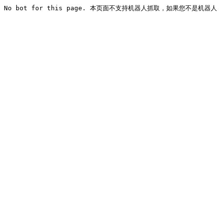
No bot for this page. 本页面不支持机器人抓取，如果您不是机器人