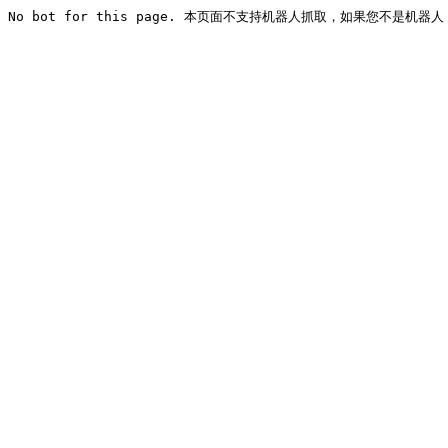
No bot for this page. 本页面不支持机器人抓取，如果您不是机器人