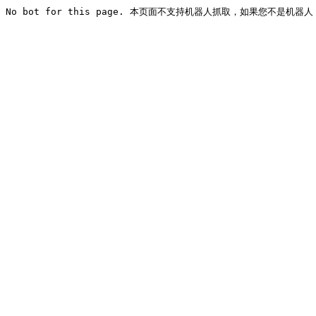
No bot for this page. 本页面不支持机器人抓取，如果您不是机器人