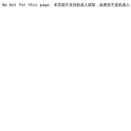
No bot for this page. 本页面不支持机器人抓取，如果您不是机器人