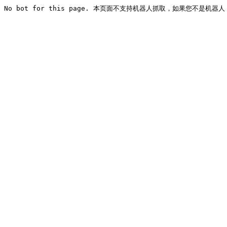
No bot for this page. 本页面不支持机器人抓取，如果您不是机器人