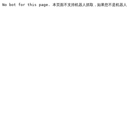
No bot for this page. 本页面不支持机器人抓取，如果您不是机器人