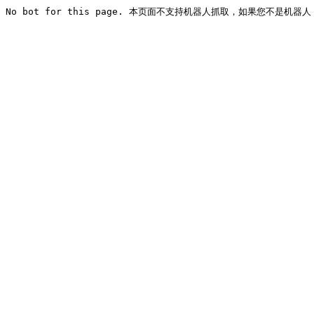
No bot for this page. 本页面不支持机器人抓取，如果您不是机器人