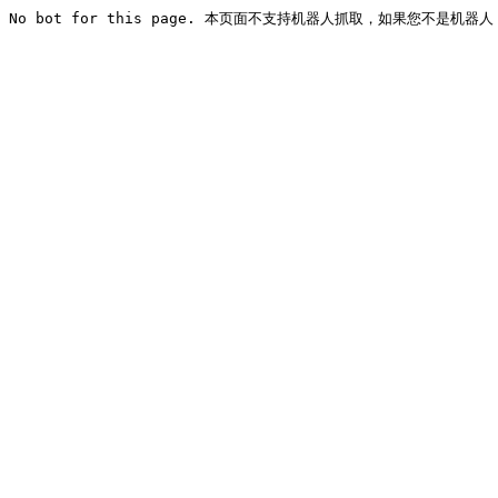
No bot for this page. 本页面不支持机器人抓取，如果您不是机器人