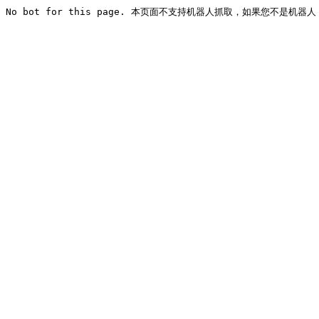
No bot for this page. 本页面不支持机器人抓取，如果您不是机器人