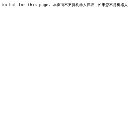
No bot for this page. 本页面不支持机器人抓取，如果您不是机器人