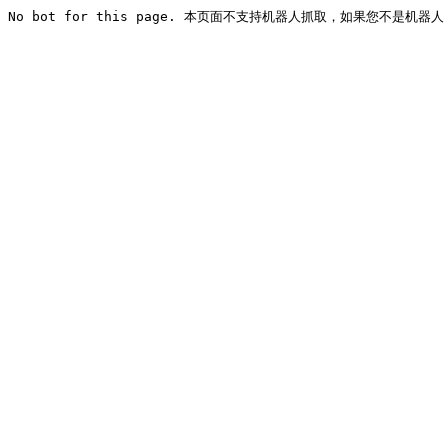
No bot for this page. 本页面不支持机器人抓取，如果您不是机器人