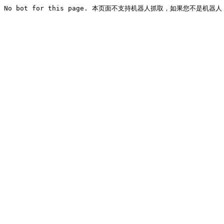
No bot for this page. 本页面不支持机器人抓取，如果您不是机器人