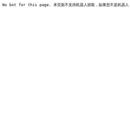
No bot for this page. 本页面不支持机器人抓取，如果您不是机器人