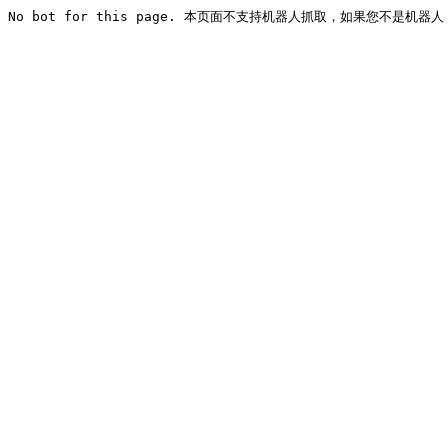
No bot for this page. 本页面不支持机器人抓取，如果您不是机器人