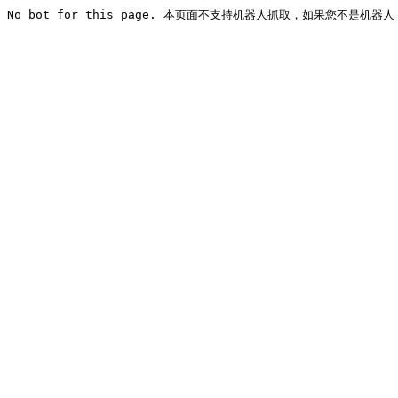
No bot for this page. 本页面不支持机器人抓取，如果您不是机器人