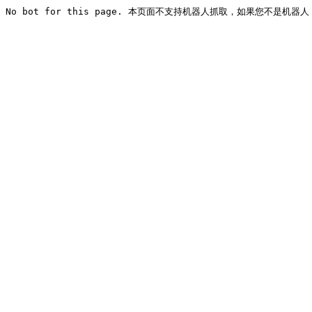
No bot for this page. 本页面不支持机器人抓取，如果您不是机器人