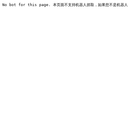
No bot for this page. 本页面不支持机器人抓取，如果您不是机器人