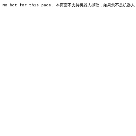
No bot for this page. 本页面不支持机器人抓取，如果您不是机器人