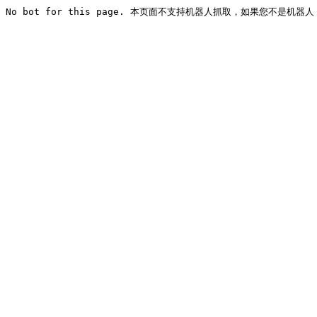
No bot for this page. 本页面不支持机器人抓取，如果您不是机器人