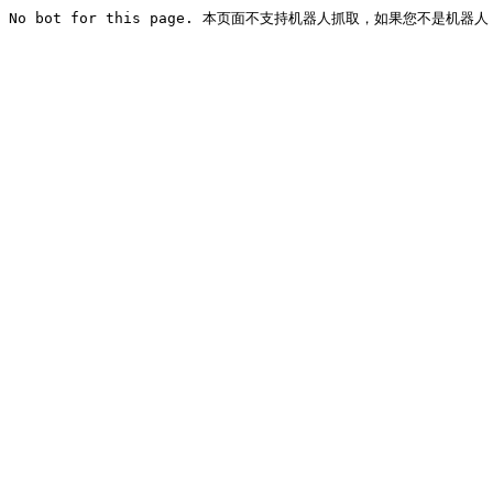
No bot for this page. 本页面不支持机器人抓取，如果您不是机器人