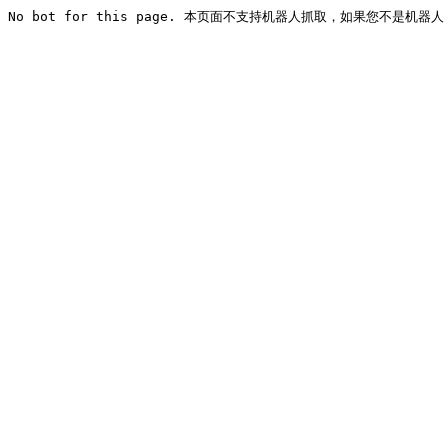
No bot for this page. 本页面不支持机器人抓取，如果您不是机器人