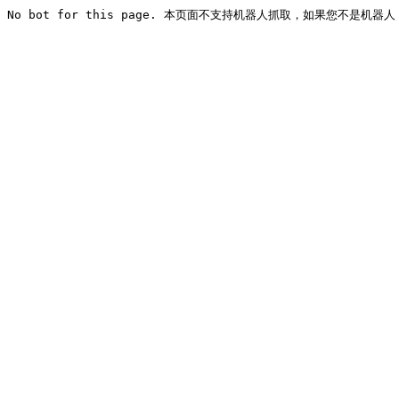
No bot for this page. 本页面不支持机器人抓取，如果您不是机器人