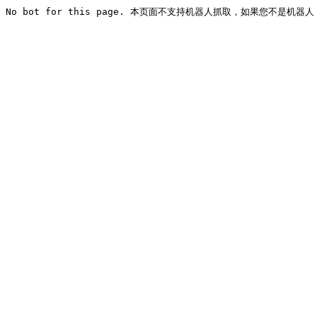
No bot for this page. 本页面不支持机器人抓取，如果您不是机器人