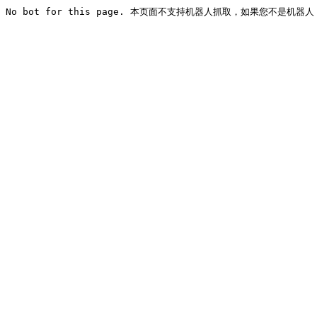
No bot for this page. 本页面不支持机器人抓取，如果您不是机器人