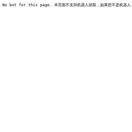
No bot for this page. 本页面不支持机器人抓取，如果您不是机器人