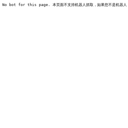
No bot for this page. 本页面不支持机器人抓取，如果您不是机器人