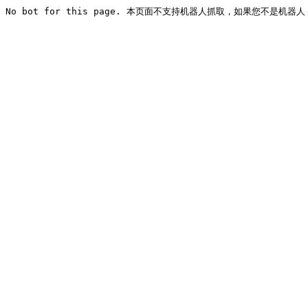
No bot for this page. 本页面不支持机器人抓取，如果您不是机器人