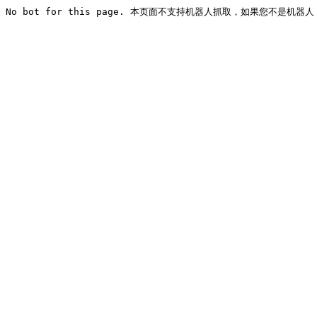
No bot for this page. 本页面不支持机器人抓取，如果您不是机器人