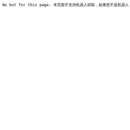
No bot for this page. 本页面不支持机器人抓取，如果您不是机器人