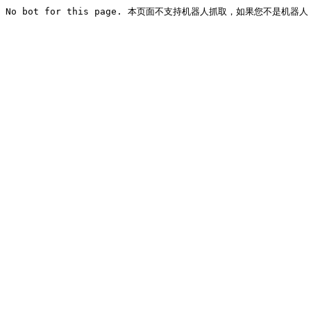
No bot for this page. 本页面不支持机器人抓取，如果您不是机器人