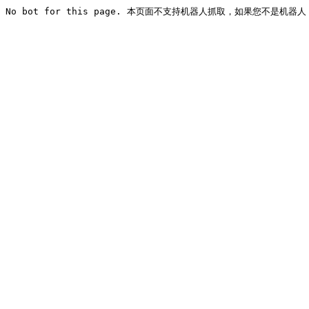
No bot for this page. 本页面不支持机器人抓取，如果您不是机器人