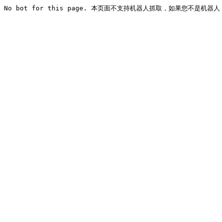
No bot for this page. 本页面不支持机器人抓取，如果您不是机器人