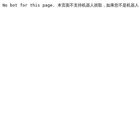
No bot for this page. 本页面不支持机器人抓取，如果您不是机器人