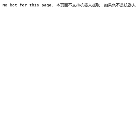
No bot for this page. 本页面不支持机器人抓取，如果您不是机器人