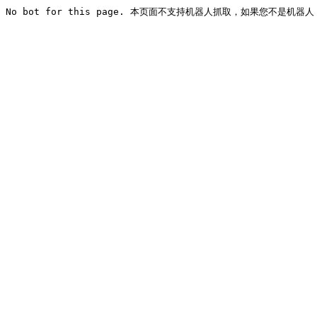
No bot for this page. 本页面不支持机器人抓取，如果您不是机器人