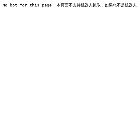
No bot for this page. 本页面不支持机器人抓取，如果您不是机器人