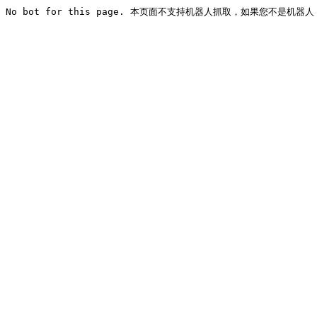
No bot for this page. 本页面不支持机器人抓取，如果您不是机器人