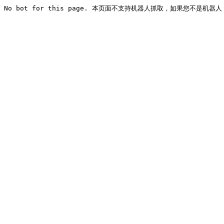
No bot for this page. 本页面不支持机器人抓取，如果您不是机器人