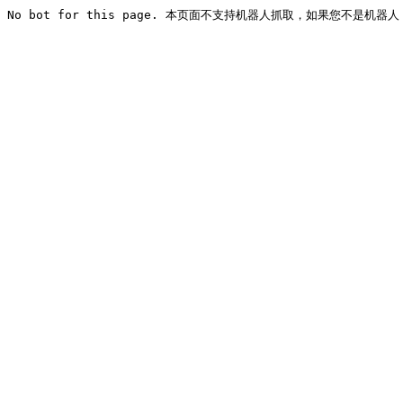
No bot for this page. 本页面不支持机器人抓取，如果您不是机器人