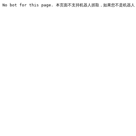
No bot for this page. 本页面不支持机器人抓取，如果您不是机器人