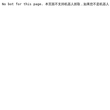
No bot for this page. 本页面不支持机器人抓取，如果您不是机器人