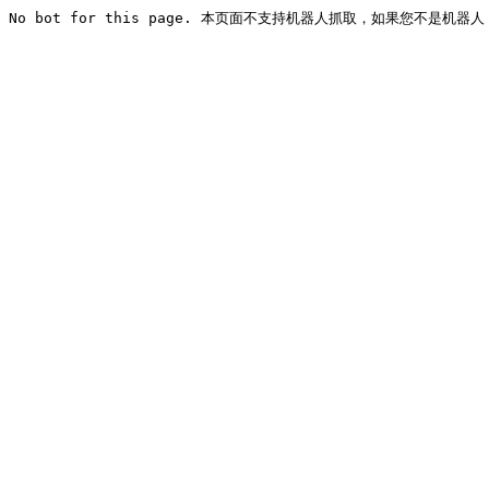
No bot for this page. 本页面不支持机器人抓取，如果您不是机器人