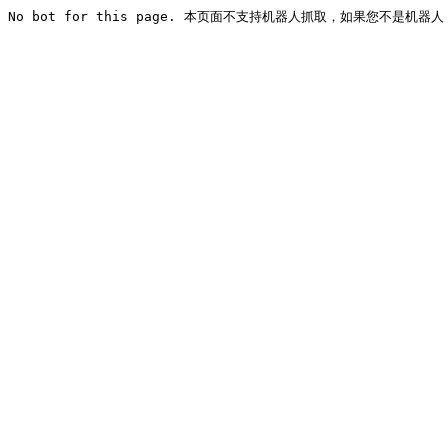
No bot for this page. 本页面不支持机器人抓取，如果您不是机器人