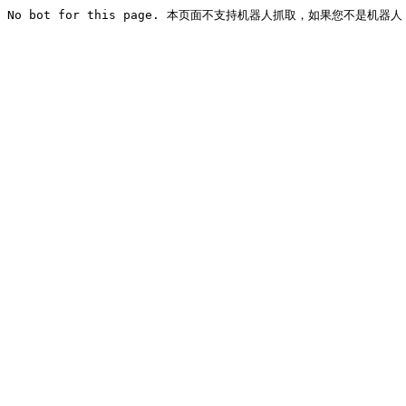
No bot for this page. 本页面不支持机器人抓取，如果您不是机器人