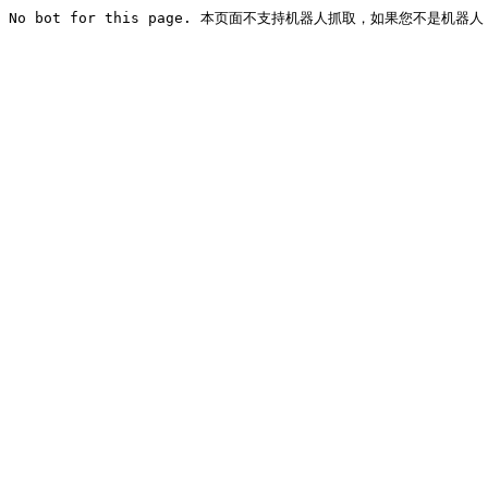
No bot for this page. 本页面不支持机器人抓取，如果您不是机器人