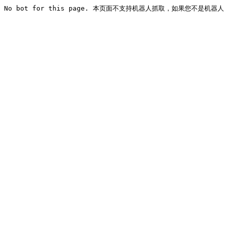
No bot for this page. 本页面不支持机器人抓取，如果您不是机器人