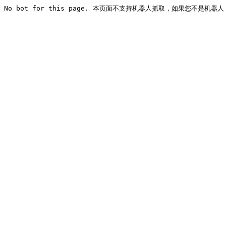
No bot for this page. 本页面不支持机器人抓取，如果您不是机器人